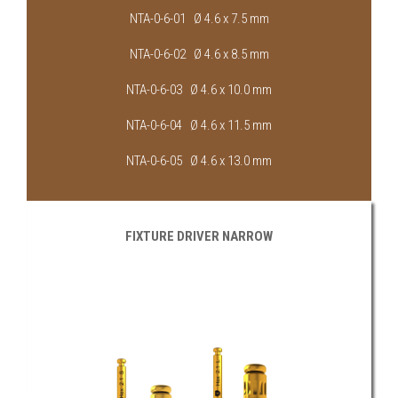
NTA-0-6-01 Ø 4.6 x 7.5 mm
NTA-0-6-02 Ø 4.6 x 8.5 mm
NTA-0-6-03 Ø 4.6 x 10.0 mm
NTA-0-6-04 Ø 4.6 x 11.5 mm
NTA-0-6-05 Ø 4.6 x 13.0 mm
FIXTURE DRIVER NARROW