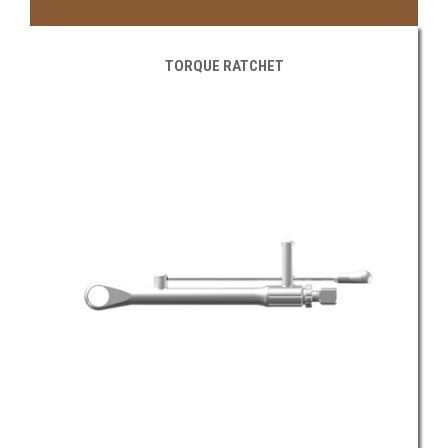
TORQUE RATCHET