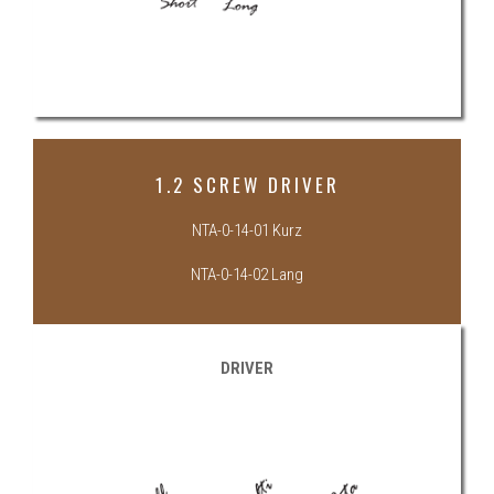
1.2 SCREW DRIVER
NTA-0-14-01 Kurz
NTA-0-14-02 Lang
DRIVER