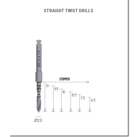
STRAIGHT TWIST DRILLS