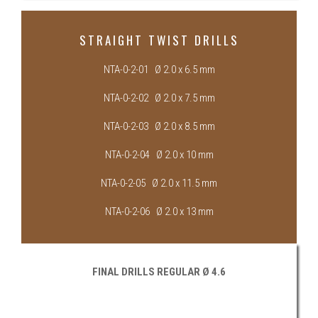
STRAIGHT TWIST DRILLS
NTA-0-2-01 Ø 2.0 x 6.5 mm
NTA-0-2-02 Ø 2.0 x 7.5 mm
NTA-0-2-03 Ø 2.0 x 8.5 mm
NTA-0-2-04 Ø 2.0 x 10 mm
NTA-0-2-05 Ø 2.0 x 11.5 mm
NTA-0-2-06 Ø 2.0 x 13 mm
FINAL DRILLS REGULAR Ø 4.6