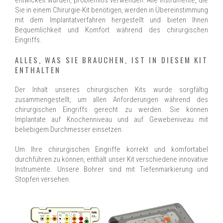
entwickelt wurden, problemlos verwenden. Alle Instrumente, die
Sie in einem Chirurgie-Kit benötigen, werden in Übereinstimmung
mit dem Implantatverfahren hergestellt und bieten Ihnen
Bequemlichkeit und Komfort während des chirurgischen
Eingriffs.
ALLES, WAS SIE BRAUCHEN, IST IN DIESEM KIT
ENTHALTEN
Der Inhalt unseres chirurgischen Kits wurde sorgfältig
zusammengestellt, um allen Anforderungen während des
chirurgischen Eingriffs gerecht zu werden. Sie können
Implantate auf Knochenniveau und auf Gewebeniveau mit
beliebigem Durchmesser einsetzen.
Um Ihre chirurgischen Eingriffe korrekt und komfortabel
durchführen zu können, enthält unser Kit verschiedene innovative
Instrumente. Unsere Bohrer sind mit Tiefenmarkierung und
Stopfen versehen.