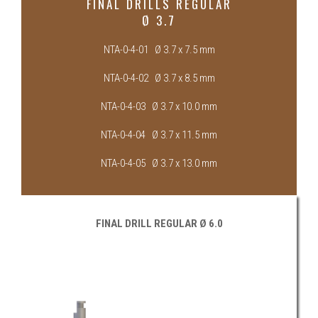
FINAL DRILLS REGULAR
Ø 3.7
NTA-0-4-01 Ø 3.7 x 7.5 mm
NTA-0-4-02 Ø 3.7 x 8.5 mm
NTA-0-4-03 Ø 3.7 x 10.0 mm
NTA-0-4-04 Ø 3.7 x 11.5 mm
NTA-0-4-05 Ø 3.7 x 13.0 mm
FINAL DRILL REGULAR Ø 6.0