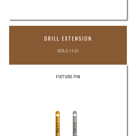
DRILL EXTENSION
NTA-0-11-01
FIXTURE PIN