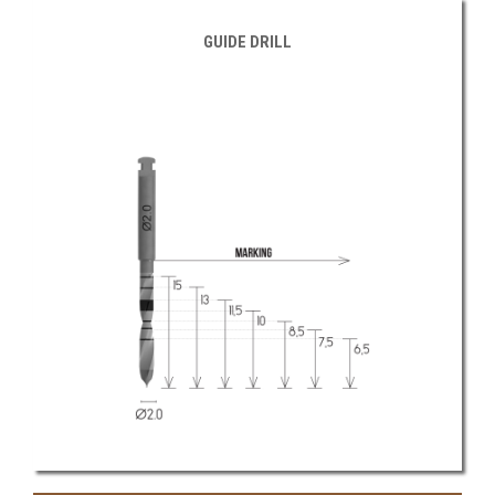
GUIDE DRILL