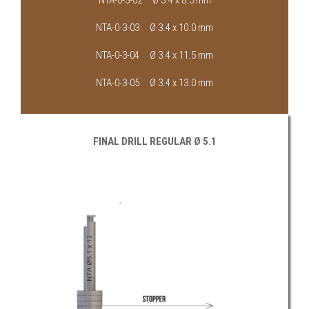
NTA-0-3-02 Ø 3.4 x 8.5 mm
NTA-0-3-03 Ø 3.4 x 10.0 mm
NTA-0-3-04 Ø 3.4 x 11.5 mm
NTA-0-3-05 Ø 3.4 x 13.0 mm
FINAL DRILL REGULAR Ø 5.1