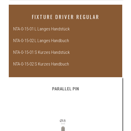
FIXTURE DRIVER REGULAR
NTA-0-15-01 L Langes Handstück
NTA-0-15-02 L Langes Handbuch
NTA-0-15-01 S Kurzes Handstück
NTA-0-15-02 S Kurzes Handbuch
PARALLEL PIN