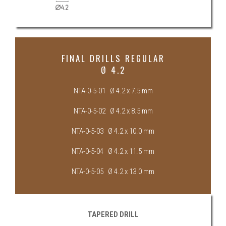
FINAL DRILLS REGULAR
Ø 4.2
NTA-0-5-01 Ø 4.2 x 7.5 mm
NTA-0-5-02 Ø 4.2 x 8.5 mm
NTA-0-5-03 Ø 4.2 x 10.0 mm
NTA-0-5-04 Ø 4.2 x 11.5 mm
NTA-0-5-05 Ø 4.2 x 13.0 mm
TAPERED DRILL