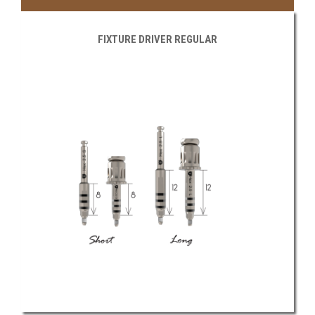
FIXTURE DRIVER REGULAR