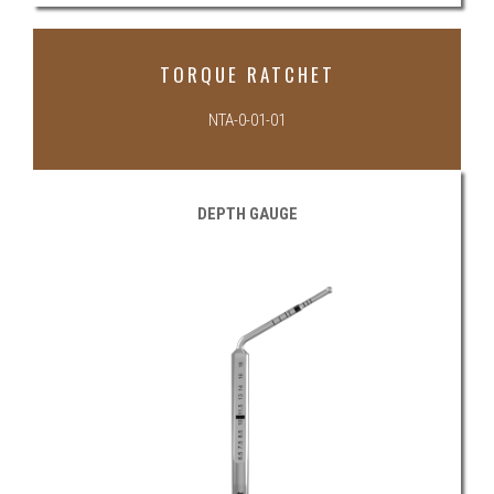
TORQUE RATCHET
NTA-0-01-01
DEPTH GAUGE