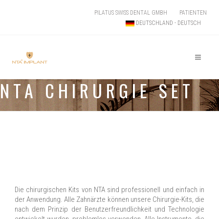
PILATUS SWISS DENTAL GMBH
PATIENTEN
DEUTSCHLAND - DEUTSCH
NTA CHIRURGIE SET
Die chirurgischen Kits von NTA sind professionell und einfach in
der Anwendung. Alle Zahnärzte können unsere Chirurgie-Kits, die
nach dem Prinzip der Benutzerfreundlichkeit und Technologie