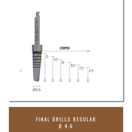
FINAL DRILLS REGULAR
Ø 4.6