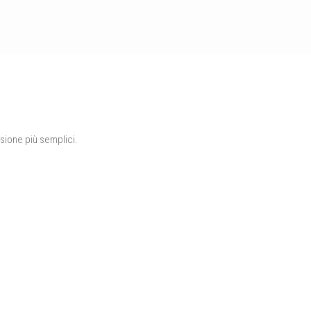
sione più semplici.