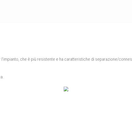
l'impianto, che è più resistente e ha caratteristiche di separazione/connes
ca.