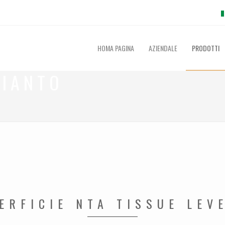
HOMA PAGINA
AZIENDALE
PRODOTTI
PIANTO
RFICIE NTA TISSUE LEVE