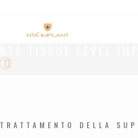
NTA TISSUE LEVEL IM
TRATTAMENTO DELLA SUPE