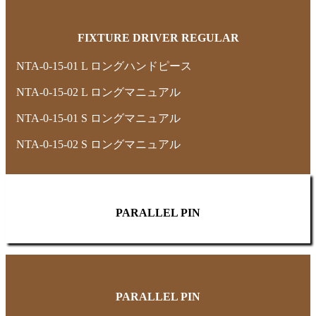
FIXTURE DRIVER REGULAR
NTA-0-15-01 L ロングハンドピース
NTA-0-15-02 L ロングマニュアル
NTA-0-15-01 S ロングマニュアル
NTA-0-15-02 S ロングマニュアル
PARALLEL PIN
PARALLEL PIN