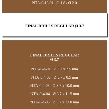
NTA-0-12-01 Ø 1.8 / Ø 2.0
FINAL DRILLS REGULAR Ø 3.7
FINAL DRILLS REGULAR
Ø 3.7
NTA-0-4-01 Ø 3.7 x 7.5 mm
NTA-0-4-02 Ø 3.7 x 8.5 mm
NTA-0-4-03 Ø 3.7 x 10.0 mm
NTA-0-4-04 Ø 3.7 x 11.5 mm
NTA-0-4-05 Ø 3.7 x 13.0 mm