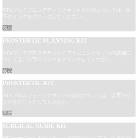
NTAマルチプロステティックキットの詳細については、以
下のリンクをクリックしてください。
表示
PROSTHETIC PLANNING KIT
NTAマルチプロステティックプランニングキットの詳細に
ついては、以下のリンクをクリックしてください。
表示
PROSTHETIC KIT
NTAプロステティックキットの詳細については、以下のリ
ンクをクリックしてください。
表示
SURGICAL GUIDE KIT
NTAサージカルガイドキットの詳細については、以下のリ