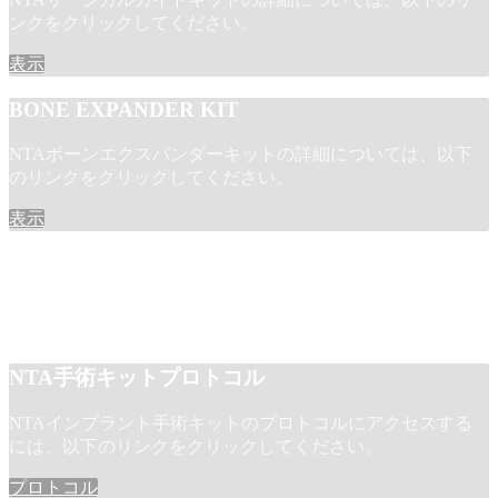
ンクをクリックしてください。
表示
BONE EXPANDER KIT
NTAボーンエクスパンダーキットの詳細については、以下
のリンクをクリックしてください。
表示
NTA手術キットプロトコル
NTAインプラント手術キットのプロトコルにアクセスする
には、以下のリンクをクリックしてください。
プロトコル