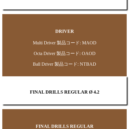
DRIVER
Multi Driver 製品コード: MAOD
Octa Driver 製品コード: OAOD
Ball Driver 製品コード: NTBAD
FINAL DRILLS REGULAR Ø 4.2
FINAL DRILLS REGULAR