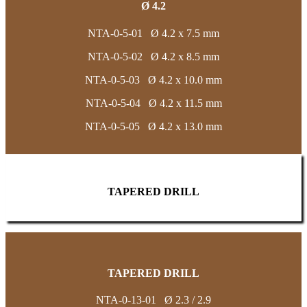
Ø 4.2
NTA-0-5-01 Ø 4.2 x 7.5 mm
NTA-0-5-02 Ø 4.2 x 8.5 mm
NTA-0-5-03 Ø 4.2 x 10.0 mm
NTA-0-5-04 Ø 4.2 x 11.5 mm
NTA-0-5-05 Ø 4.2 x 13.0 mm
TAPERED DRILL
TAPERED DRILL
NTA-0-13-01 Ø 2.3 / 2.9