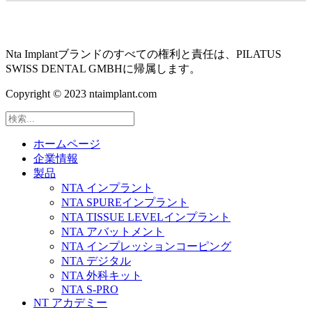
Nta Implantブランドのすべての権利と責任は、PILATUS
SWISS DENTAL GMBHに帰属します。
Copyright © 2023 ntaimplant.com
ホームページ
企業情報
製品
NTA インプラント
NTA SPUREインプラント
NTA TISSUE LEVELインプラント
NTA アバットメント
NTA インプレッションコーピング
NTA デジタル
NTA 外科キット
NTA S-PRO
NT アカデミー