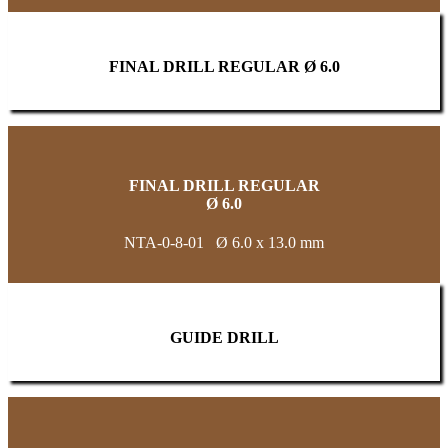
FINAL DRILL REGULAR Ø 6.0
FINAL DRILL REGULAR
Ø 6.0
NTA-0-8-01 Ø 6.0 x 13.0 mm
GUIDE DRILL