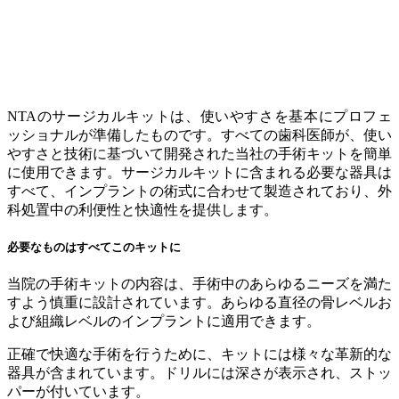
NTAのサージカルキットは、使いやすさを基本にプロフェ
ッショナルが準備したものです。すべての歯科医師が、使い
やすさと技術に基づいて開発された当社の手術キットを簡単
に使用できます。サージカルキットに含まれる必要な器具は
すべて、インプラントの術式に合わせて製造されており、外
科処置中の利便性と快適性を提供します。
必要なものはすべてこのキットに
当院の手術キットの内容は、手術中のあらゆるニーズを満た
すよう慎重に設計されています。あらゆる直径の骨レベルお
よび組織レベルのインプラントに適用できます。
正確で快適な手術を行うために、キットには様々な革新的な
器具が含まれています。ドリルには深さが表示され、ストッ
パーが付いています。