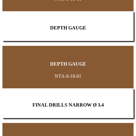
DEPTH GAUGE
DEPTH GAUGE
NTA-0-18-01
FINAL DRILLS NARROW Ø 3.4