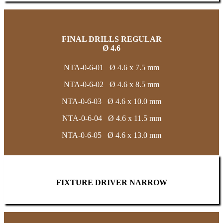
FINAL DRILLS REGULAR
Ø 4.6
NTA-0-6-01 Ø 4.6 x 7.5 mm
NTA-0-6-02 Ø 4.6 x 8.5 mm
NTA-0-6-03 Ø 4.6 x 10.0 mm
NTA-0-6-04 Ø 4.6 x 11.5 mm
NTA-0-6-05 Ø 4.6 x 13.0 mm
FIXTURE DRIVER NARROW