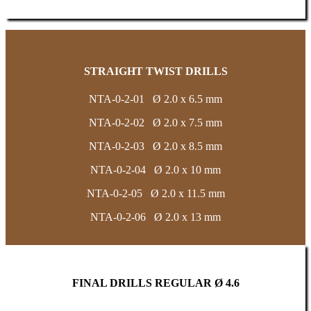
STRAIGHT TWIST DRILLS
NTA-0-2-01 Ø 2.0 x 6.5 mm
NTA-0-2-02 Ø 2.0 x 7.5 mm
NTA-0-2-03 Ø 2.0 x 8.5 mm
NTA-0-2-04 Ø 2.0 x 10 mm
NTA-0-2-05 Ø 2.0 x 11.5 mm
NTA-0-2-06 Ø 2.0 x 13 mm
FINAL DRILLS REGULAR Ø 4.6