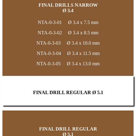
FINAL DRILLS NARROW
Ø 3.4
NTA-0-3-01 Ø 3.4 x 7.5 mm
NTA-0-3-02 Ø 3.4 x 8.5 mm
NTA-0-3-03 Ø 3.4 x 10.0 mm
NTA-0-3-04 Ø 3.4 x 11.5 mm
NTA-0-3-05 Ø 3.4 x 13.0 mm
FINAL DRILL REGULAR Ø 5.1
FINAL DRILL REGULAR
Ø 5.1