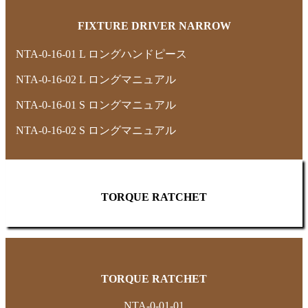
FIXTURE DRIVER NARROW
NTA-0-16-01 L ロングハンドピース
NTA-0-16-02 L ロングマニュアル
NTA-0-16-01 S ロングマニュアル
NTA-0-16-02 S ロングマニュアル
TORQUE RATCHET
TORQUE RATCHET
NTA-0-01-01