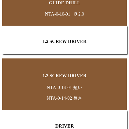
GUIDE DRILL
NTA-0-10-01 Ø 2.0
1.2 SCREW DRIVER
1.2 SCREW DRIVER
NTA-0-14-01 短い
NTA-0-14-02 長さ
DRIVER