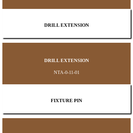
DRILL EXTENSION
DRILL EXTENSION
NTA-0-11-01
FIXTURE PIN