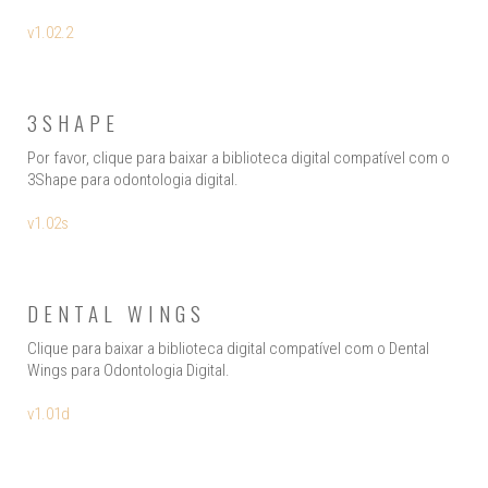
v1.02.2
3SHAPE
Por favor, clique para baixar a biblioteca digital compatível com o
3Shape para odontologia digital.
v1.02s
DENTAL WINGS
Clique para baixar a biblioteca digital compatível com o Dental
Wings para Odontologia Digital.
v1.01d