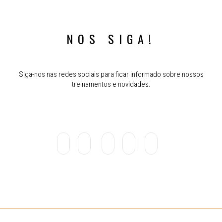
NOS SIGA!
Siga-nos nas redes sociais para ficar informado sobre nossos
treinamentos e novidades.