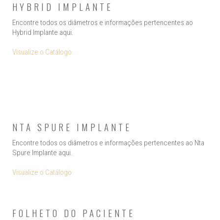
HYBRID IMPLANTE
Encontre todos os diâmetros e informações pertencentes ao
Hybrid Implante aqui.
Visualize o Catálogo
NTA SPURE IMPLANTE
Encontre todos os diâmetros e informações pertencentes ao Nta
Spure Implante aqui.
Visualize o Catálogo
FOLHETO DO PACIENTE