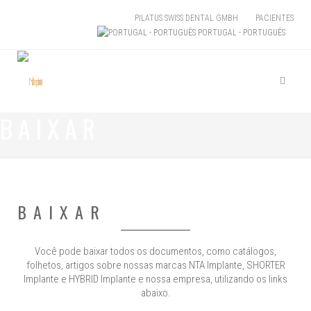
PILATUS SWISS DENTAL GMBH
PACIENTES
PORTUGAL - PORTUGUÊS
BAIXAR
BAIXAR
Você pode baixar todos os documentos, como catálogos,
folhetos, artigos sobre nossas marcas NTA Implante, SHORTER
Implante e HYBRID Implante e nossa empresa, utilizando os links
abaixo.