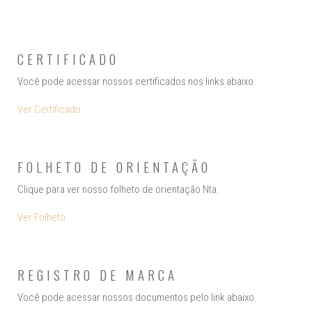
CERTIFICADO
Você pode acessar nossos certificados nos links abaixo.
Ver Certificado
FOLHETO DE ORIENTAÇÃO
Clique para ver nosso folheto de orientação Nta.
Ver Folheto
REGISTRO DE MARCA
Você pode acessar nossos documentos pelo link abaixo.