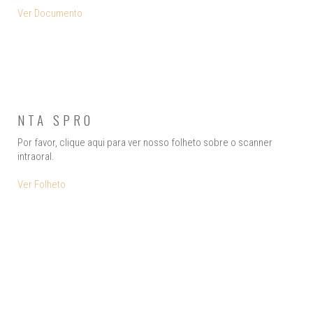
Ver Documento
NTA SPRO
Por favor, clique aqui para ver nosso folheto sobre o scanner
intraoral.
Ver Folheto