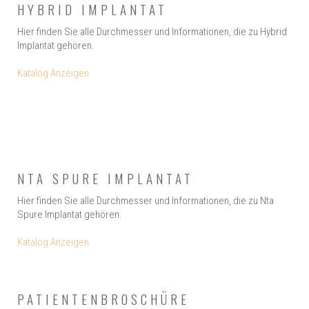
HYBRID IMPLANTAT
Hier finden Sie alle Durchmesser und Informationen, die zu Hybrid
Implantat gehören.
Katalog Anzeigen
NTA SPURE IMPLANTAT
Hier finden Sie alle Durchmesser und Informationen, die zu Nta
Spure Implantat gehören.
Katalog Anzeigen
PATIENTENBROSCHÜRE