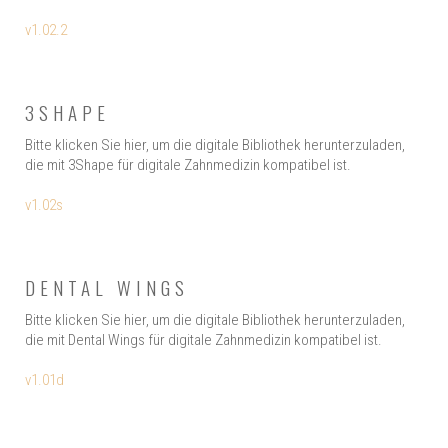
v1.02.2
3SHAPE
Bitte klicken Sie hier, um die digitale Bibliothek herunterzuladen,
die mit 3Shape für digitale Zahnmedizin kompatibel ist.
v1.02s
DENTAL WINGS
Bitte klicken Sie hier, um die digitale Bibliothek herunterzuladen,
die mit Dental Wings für digitale Zahnmedizin kompatibel ist.
v1.01d