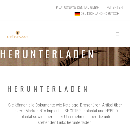
PILATUS SWISS DENTAL GMBH
PATIENTEN
DEUTSCHLAND - DEUTSCH
HERUNTERLADEN
HERUNTERLADEN
Sie können alle Dokumente wie Kataloge, Broschüren, Artikel über
unsere Marken NTA Implantat, SHORTER Implantat und HYBRID
Implantat sowie über unser Unternehmen über die unten
stehenden Links herunterladen.