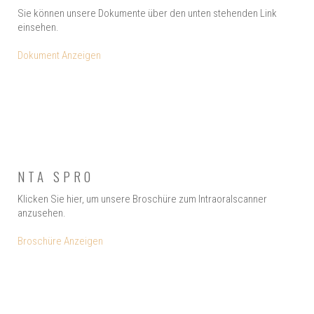
Sie können unsere Dokumente über den unten stehenden Link
einsehen.
Dokument Anzeigen
NTA SPRO
Klicken Sie hier, um unsere Broschüre zum Intraoralscanner
anzusehen.
Broschüre Anzeigen