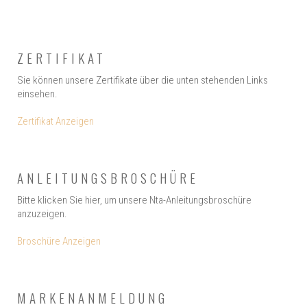
ZERTIFIKAT
Sie können unsere Zertifikate über die unten stehenden Links
einsehen.
Zertifikat Anzeigen
ANLEITUNGSBROSCHÜRE
Bitte klicken Sie hier, um unsere Nta-Anleitungsbroschüre
anzuzeigen.
Broschüre Anzeigen
MARKENANMELDUNG