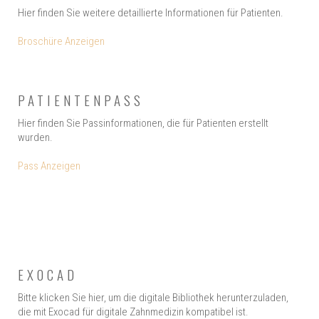
Hier finden Sie weitere detaillierte Informationen für Patienten.
Broschüre Anzeigen
PATIENTENPASS
Hier finden Sie Passinformationen, die für Patienten erstellt
wurden.
Pass Anzeigen
EXOCAD
Bitte klicken Sie hier, um die digitale Bibliothek herunterzuladen,
die mit Exocad für digitale Zahnmedizin kompatibel ist.