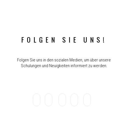
FOLGEN SIE UNS!
Folgen Sie uns in den sozialen Medien, um über unsere
Schulungen und Neuigkeiten informiert zu werden.