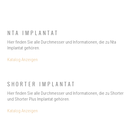
NTA IMPLANTAT
Hier finden Sie alle Durchmesser und Informationen, die zu Nta
Implantat gehören.
Katalog Anzeigen
SHORTER IMPLANTAT
Hier finden Sie alle Durchmesser und Informationen, die zu Shorter
und Shorter Plus Implantat gehören.
Katalog Anzeigen