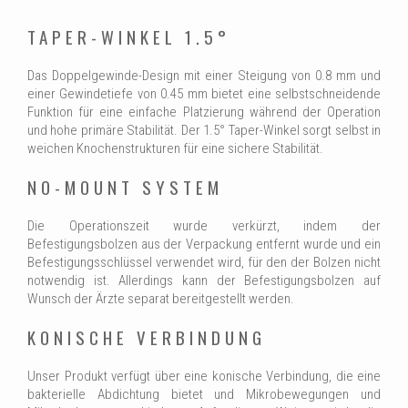
TAPER-WINKEL 1.5°
Das Doppelgewinde-Design mit einer Steigung von 0.8 mm und
einer Gewindetiefe von 0.45 mm bietet eine selbstschneidende
Funktion für eine einfache Platzierung während der Operation
und hohe primäre Stabilität. Der 1.5° Taper-Winkel sorgt selbst in
weichen Knochenstrukturen für eine sichere Stabilität.
NO-MOUNT SYSTEM
Die Operationszeit wurde verkürzt, indem der
Befestigungsbolzen aus der Verpackung entfernt wurde und ein
Befestigungsschlüssel verwendet wird, für den der Bolzen nicht
notwendig ist. Allerdings kann der Befestigungsbolzen auf
Wunsch der Ärzte separat bereitgestellt werden.
KONISCHE VERBINDUNG
Unser Produkt verfügt über eine konische Verbindung, die eine
bakterielle Abdichtung bietet und Mikrobewegungen und