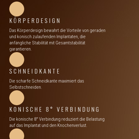
KÖRPERDESIGN
Das Körperdesign bewahrt die Vorteile von geraden
und konisch zulaufenden Implantaten, die
anfängliche Stabilität mit Gesamtstabilität
garantieren.
SCHNEIDKANTE
Die scharfe Schneidkante maximiert das
Selbstschneiden.
KONISCHE 8° VERBINDUNG
Die konische 8° Verbindung reduziert die Belastung
auf das Implantat und den Knochenverlust.