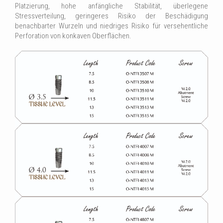
Platzierung, hohe anfängliche Stabilität, überlegene
Stressverteilung, geringeres Risiko der Beschädigung
benachbarter Wurzeln und niedriges Risiko für versehentliche
Perforation von konkaven Oberflächen.