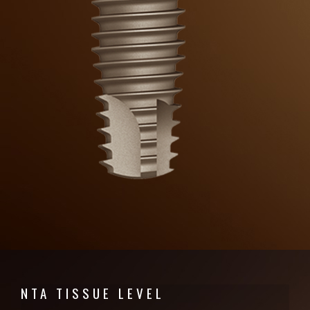
NTA TISSUE LEVEL