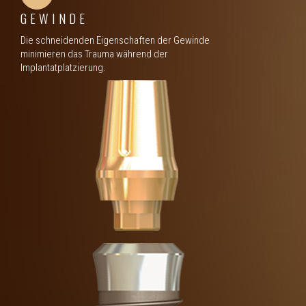
GEWINDE
Die schneidenden Eigenschaften der Gewinde
minimieren das Trauma während der
Implantatplatzierung.