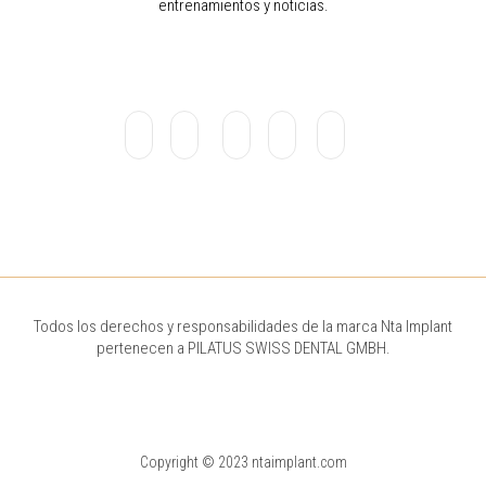
entrenamientos y noticias.
Todos los derechos y responsabilidades de la marca Nta Implant
pertenecen a PILATUS SWISS DENTAL GMBH.
Copyright © 2023 ntaimplant.com