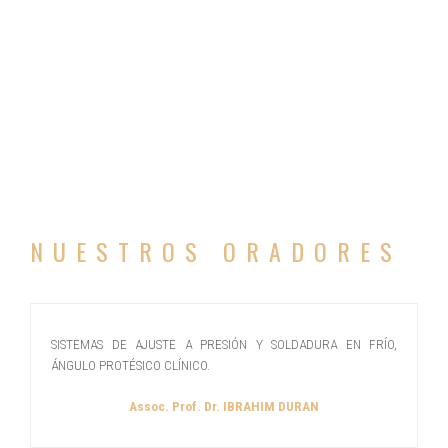
NUESTROS ORADORES
SISTEMAS DE AJUSTE A PRESIÓN Y SOLDADURA EN FRÍO,
ÁNGULO PROTÉSICO CLÍNICO.
Assoc. Prof. Dr. IBRAHIM DURAN