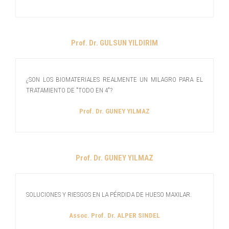
Prof. Dr. GULSUN YILDIRIM
¿SON LOS BIOMATERIALES REALMENTE UN MILAGRO PARA EL
TRATAMIENTO DE "TODO EN 4"?
Prof. Dr. GUNEY YILMAZ
Prof. Dr. GUNEY YILMAZ
SOLUCIONES Y RIESGOS EN LA PÉRDIDA DE HUESO MAXILAR.
Assoc. Prof. Dr. ALPER SINDEL