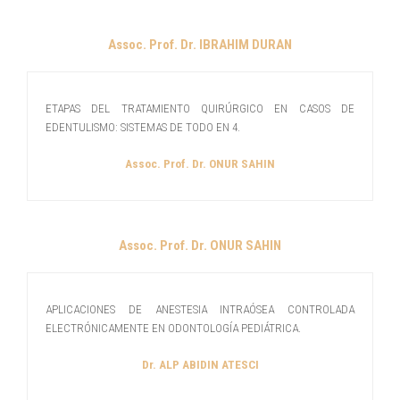
Assoc. Prof. Dr. IBRAHIM DURAN
ETAPAS DEL TRATAMIENTO QUIRÚRGICO EN CASOS DE
EDENTULISMO: SISTEMAS DE TODO EN 4.
Assoc. Prof. Dr. ONUR SAHIN
Assoc. Prof. Dr. ONUR SAHIN
APLICACIONES DE ANESTESIA INTRAÓSEA CONTROLADA
ELECTRÓNICAMENTE EN ODONTOLOGÍA PEDIÁTRICA.
Dr. ALP ABIDIN ATESCI