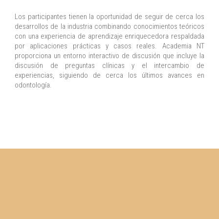
Los participantes tienen la oportunidad de seguir de cerca los
desarrollos de la industria combinando conocimientos teóricos
con una experiencia de aprendizaje enriquecedora respaldada
por aplicaciones prácticas y casos reales. Academia NT
proporciona un entorno interactivo de discusión que incluye la
discusión de preguntas clínicas y el intercambio de
experiencias, siguiendo de cerca los últimos avances en
odontología.