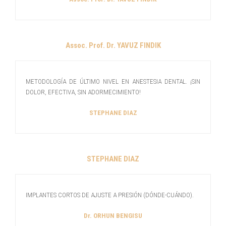
Assoc. Prof. Dr. YAVUZ FINDIK
METODOLOGÍA DE ÚLTIMO NIVEL EN ANESTESIA DENTAL. ¡SIN
DOLOR, EFECTIVA, SIN ADORMECIMIENTO!
STEPHANE DIAZ
STEPHANE DIAZ
IMPLANTES CORTOS DE AJUSTE A PRESIÓN (DÓNDE-CUÁNDO).
Dr. ORHUN BENGISU