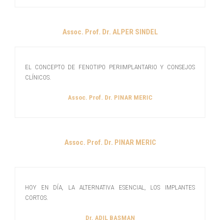
Assoc. Prof. Dr. ALPER SINDEL
EL CONCEPTO DE FENOTIPO PERIIMPLANTARIO Y CONSEJOS
CLÍNICOS.
Assoc. Prof. Dr. PINAR MERIC
Assoc. Prof. Dr. PINAR MERIC
HOY EN DÍA, LA ALTERNATIVA ESENCIAL, LOS IMPLANTES
CORTOS.
Dr. ADIL BASMAN