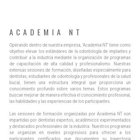
ACADEMIA NT
Operando dentro de nuestra empresa, 'Academia NT' tiene como
objetivo elevar los estándares de la odontología de implantes y
contribuir a la industria mediante la organización de programas
de capacitación de alta calidad y profesionalismo. Nuestras
extensas sesiones de formación, diseñadas especialmente para
dentistas, estudiantes de odontología y profesionales de la salud
bucal, tienen una estructura integral que proporciona un
conocimiento profundo sobre varios temas. Estos programas
buscan mejorar de manera efectiva el conocimiento profesional,
las habilidades y las experiencias de los participantes.
Las sesiones de formación organizadas por Academia NT son
impartidas por dentistas expertos, académicos experimentados
y destacados profesionales de la industria. Nuestros programas
se organizan en niveles progresivos para ofrecer a los
participantes certificados que documenten su trayectoria