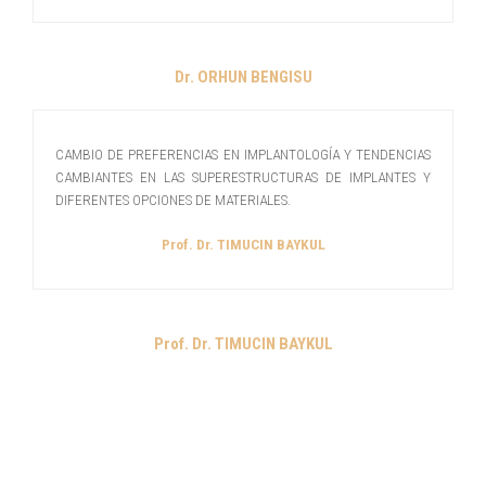
Dr. ORHUN BENGISU
CAMBIO DE PREFERENCIAS EN IMPLANTOLOGÍA Y TENDENCIAS
CAMBIANTES EN LAS SUPERESTRUCTURAS DE IMPLANTES Y
DIFERENTES OPCIONES DE MATERIALES.
Prof. Dr. TIMUCIN BAYKUL
Prof. Dr. TIMUCIN BAYKUL