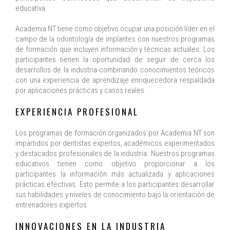
educativa.
Academia NT tiene como objetivo ocupar una posición líder en el
campo de la odontología de implantes con nuestros programas
de formación que incluyen información y técnicas actuales. Los
participantes tienen la oportunidad de seguir de cerca los
desarrollos de la industria combinando conocimientos teóricos
con una experiencia de aprendizaje enriquecedora respaldada
por aplicaciones prácticas y casos reales.
EXPERIENCIA PROFESIONAL
Los programas de formación organizados por Academia NT son
impartidos por dentistas expertos, académicos experimentados
y destacados profesionales de la industria. Nuestros programas
educativos tienen como objetivo proporcionar a los
participantes la información más actualizada y aplicaciones
prácticas efectivas. Esto permite a los participantes desarrollar
sus habilidades y niveles de conocimiento bajo la orientación de
entrenadores expertos.
INNOVACIONES EN LA INDUSTRIA