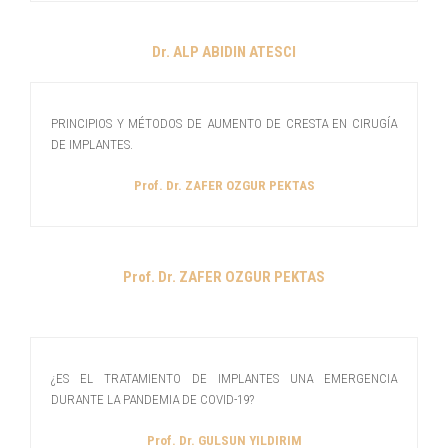
Dr. ALP ABIDIN ATESCI
PRINCIPIOS Y MÉTODOS DE AUMENTO DE CRESTA EN CIRUGÍA
DE IMPLANTES.
Prof. Dr. ZAFER OZGUR PEKTAS
Prof. Dr. ZAFER OZGUR PEKTAS
¿ES EL TRATAMIENTO DE IMPLANTES UNA EMERGENCIA
DURANTE LA PANDEMIA DE COVID-19?
Prof. Dr. GULSUN YILDIRIM