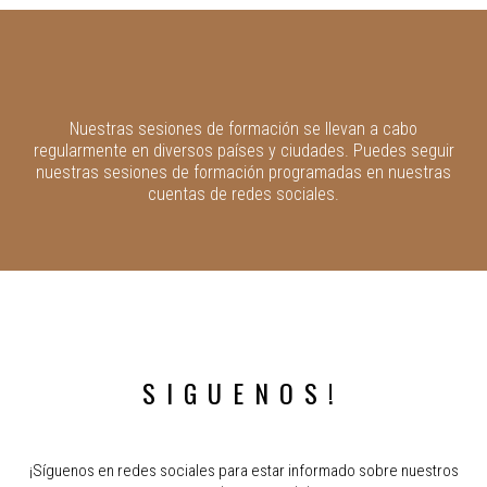
Nuestras sesiones de formación se llevan a cabo
regularmente en diversos países y ciudades. Puedes seguir
nuestras sesiones de formación programadas en nuestras
cuentas de redes sociales.
SIGUENOS!
¡Síguenos en redes sociales para estar informado sobre nuestros