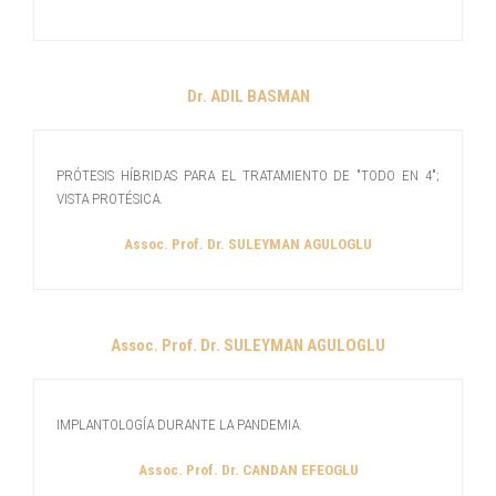
Dr. ADIL BASMAN
PRÓTESIS HÍBRIDAS PARA EL TRATAMIENTO DE "TODO EN 4";
VISTA PROTÉSICA.
Assoc. Prof. Dr. SULEYMAN AGULOGLU
Assoc. Prof. Dr. SULEYMAN AGULOGLU
IMPLANTOLOGÍA DURANTE LA PANDEMIA.
Assoc. Prof. Dr. CANDAN EFEOGLU