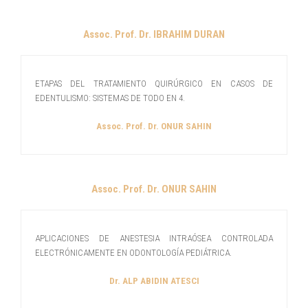
Assoc. Prof. Dr. IBRAHIM DURAN
ETAPAS DEL TRATAMIENTO QUIRÚRGICO EN CASOS DE
EDENTULISMO: SISTEMAS DE TODO EN 4.
Assoc. Prof. Dr. ONUR SAHIN
Assoc. Prof. Dr. ONUR SAHIN
APLICACIONES DE ANESTESIA INTRAÓSEA CONTROLADA
ELECTRÓNICAMENTE EN ODONTOLOGÍA PEDIÁTRICA.
Dr. ALP ABIDIN ATESCI