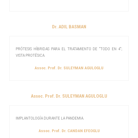
Dr. ADIL BASMAN
PRÓTESIS HÍBRIDAS PARA EL TRATAMIENTO DE "TODO EN 4";
VISTA PROTÉSICA.
Assoc. Prof. Dr. SULEYMAN AGULOGLU
Assoc. Prof. Dr. SULEYMAN AGULOGLU
IMPLANTOLOGÍA DURANTE LA PANDEMIA.
Assoc. Prof. Dr. CANDAN EFEOGLU