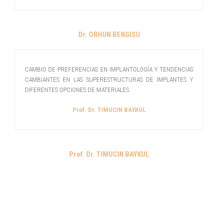
Dr. ORHUN BENGISU
CAMBIO DE PREFERENCIAS EN IMPLANTOLOGÍA Y TENDENCIAS
CAMBIANTES EN LAS SUPERESTRUCTURAS DE IMPLANTES Y
DIFERENTES OPCIONES DE MATERIALES.
Prof. Dr. TIMUCIN BAYKUL
Prof. Dr. TIMUCIN BAYKUL