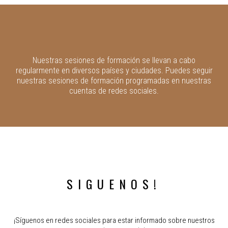
Nuestras sesiones de formación se llevan a cabo
regularmente en diversos países y ciudades. Puedes seguir
nuestras sesiones de formación programadas en nuestras
cuentas de redes sociales.
SIGUENOS!
¡Síguenos en redes sociales para estar informado sobre nuestros