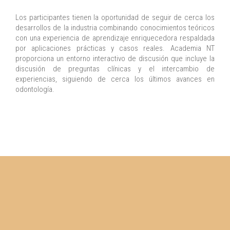
Los participantes tienen la oportunidad de seguir de cerca los
desarrollos de la industria combinando conocimientos teóricos
con una experiencia de aprendizaje enriquecedora respaldada
por aplicaciones prácticas y casos reales. Academia NT
proporciona un entorno interactivo de discusión que incluye la
discusión de preguntas clínicas y el intercambio de
experiencias, siguiendo de cerca los últimos avances en
odontología.