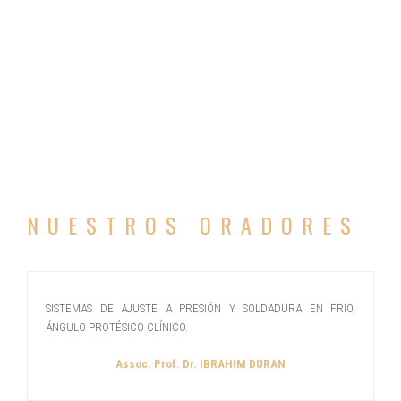
NUESTROS ORADORES
SISTEMAS DE AJUSTE A PRESIÓN Y SOLDADURA EN FRÍO,
ÁNGULO PROTÉSICO CLÍNICO.
Assoc. Prof. Dr. IBRAHIM DURAN