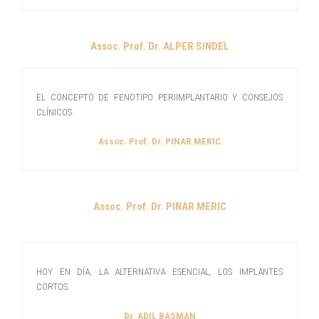
Assoc. Prof. Dr. ALPER SINDEL
EL CONCEPTO DE FENOTIPO PERIIMPLANTARIO Y CONSEJOS
CLÍNICOS.
Assoc. Prof. Dr. PINAR MERIC
Assoc. Prof. Dr. PINAR MERIC
HOY EN DÍA, LA ALTERNATIVA ESENCIAL, LOS IMPLANTES
CORTOS.
Dr. ADIL BASMAN