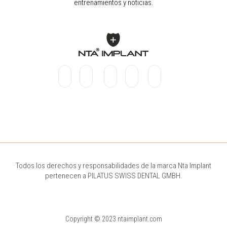
entrenamientos y noticias.
Todos los derechos y responsabilidades de la marca Nta Implant
pertenecen a PILATUS SWISS DENTAL GMBH.
Copyright © 2023 ntaimplant.com