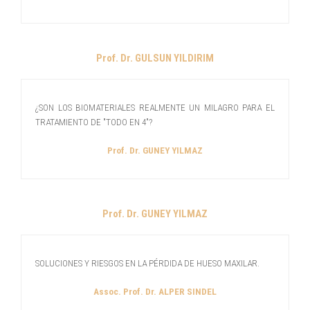
Prof. Dr. GULSUN YILDIRIM
¿SON LOS BIOMATERIALES REALMENTE UN MILAGRO PARA EL
TRATAMIENTO DE "TODO EN 4"?
Prof. Dr. GUNEY YILMAZ
Prof. Dr. GUNEY YILMAZ
SOLUCIONES Y RIESGOS EN LA PÉRDIDA DE HUESO MAXILAR.
Assoc. Prof. Dr. ALPER SINDEL