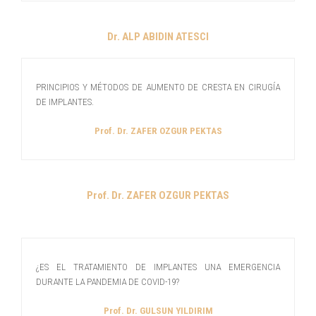
Dr. ALP ABIDIN ATESCI
PRINCIPIOS Y MÉTODOS DE AUMENTO DE CRESTA EN CIRUGÍA
DE IMPLANTES.
Prof. Dr. ZAFER OZGUR PEKTAS
Prof. Dr. ZAFER OZGUR PEKTAS
¿ES EL TRATAMIENTO DE IMPLANTES UNA EMERGENCIA
DURANTE LA PANDEMIA DE COVID-19?
Prof. Dr. GULSUN YILDIRIM