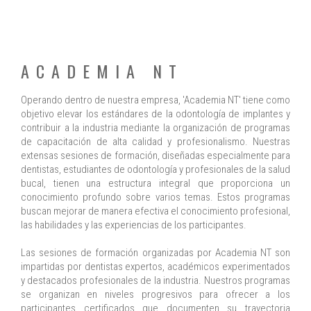
ACADEMIA NT
Operando dentro de nuestra empresa, 'Academia NT' tiene como
objetivo elevar los estándares de la odontología de implantes y
contribuir a la industria mediante la organización de programas
de capacitación de alta calidad y profesionalismo. Nuestras
extensas sesiones de formación, diseñadas especialmente para
dentistas, estudiantes de odontología y profesionales de la salud
bucal, tienen una estructura integral que proporciona un
conocimiento profundo sobre varios temas. Estos programas
buscan mejorar de manera efectiva el conocimiento profesional,
las habilidades y las experiencias de los participantes.
Las sesiones de formación organizadas por Academia NT son
impartidas por dentistas expertos, académicos experimentados
y destacados profesionales de la industria. Nuestros programas
se organizan en niveles progresivos para ofrecer a los
participantes certificados que documenten su trayectoria