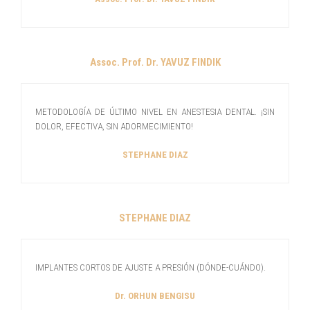
Assoc. Prof. Dr. YAVUZ FINDIK
METODOLOGÍA DE ÚLTIMO NIVEL EN ANESTESIA DENTAL. ¡SIN
DOLOR, EFECTIVA, SIN ADORMECIMIENTO!
STEPHANE DIAZ
STEPHANE DIAZ
IMPLANTES CORTOS DE AJUSTE A PRESIÓN (DÓNDE-CUÁNDO).
Dr. ORHUN BENGISU