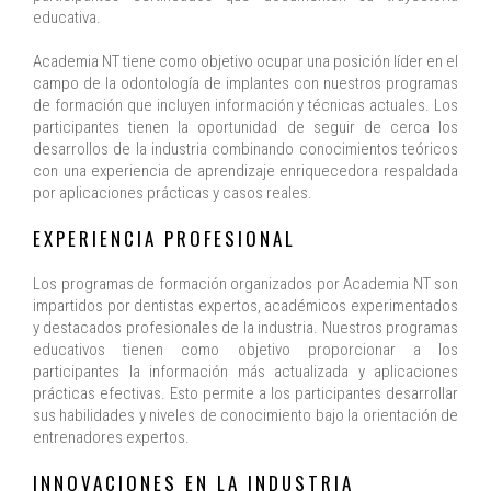
educativa.
Academia NT tiene como objetivo ocupar una posición líder en el
campo de la odontología de implantes con nuestros programas
de formación que incluyen información y técnicas actuales. Los
participantes tienen la oportunidad de seguir de cerca los
desarrollos de la industria combinando conocimientos teóricos
con una experiencia de aprendizaje enriquecedora respaldada
por aplicaciones prácticas y casos reales.
EXPERIENCIA PROFESIONAL
Los programas de formación organizados por Academia NT son
impartidos por dentistas expertos, académicos experimentados
y destacados profesionales de la industria. Nuestros programas
educativos tienen como objetivo proporcionar a los
participantes la información más actualizada y aplicaciones
prácticas efectivas. Esto permite a los participantes desarrollar
sus habilidades y niveles de conocimiento bajo la orientación de
entrenadores expertos.
INNOVACIONES EN LA INDUSTRIA