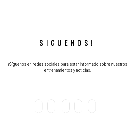
SIGUENOS!
¡Síguenos en redes sociales para estar informado sobre nuestros
entrenamientos y noticias.