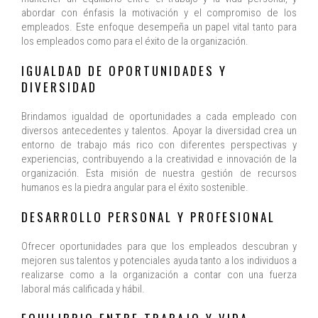
abordar con énfasis la motivación y el compromiso de los
empleados. Este enfoque desempeña un papel vital tanto para
los empleados como para el éxito de la organización.
IGUALDAD DE OPORTUNIDADES Y
DIVERSIDAD
Brindamos igualdad de oportunidades a cada empleado con
diversos antecedentes y talentos. Apoyar la diversidad crea un
entorno de trabajo más rico con diferentes perspectivas y
experiencias, contribuyendo a la creatividad e innovación de la
organización. Esta misión de nuestra gestión de recursos
humanos es la piedra angular para el éxito sostenible.
DESARROLLO PERSONAL Y PROFESIONAL
Ofrecer oportunidades para que los empleados descubran y
mejoren sus talentos y potenciales ayuda tanto a los individuos a
realizarse como a la organización a contar con una fuerza
laboral más calificada y hábil.