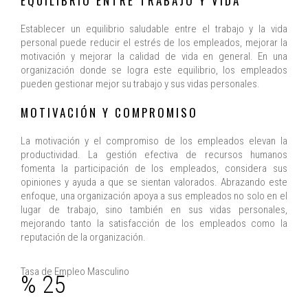
EQUILIBRIO ENTRE TRABAJO Y VIDA
Establecer un equilibrio saludable entre el trabajo y la vida
personal puede reducir el estrés de los empleados, mejorar la
motivación y mejorar la calidad de vida en general. En una
organización donde se logra este equilibrio, los empleados
pueden gestionar mejor su trabajo y sus vidas personales.
MOTIVACIÓN Y COMPROMISO
La motivación y el compromiso de los empleados elevan la
productividad. La gestión efectiva de recursos humanos
fomenta la participación de los empleados, considera sus
opiniones y ayuda a que se sientan valorados. Abrazando este
enfoque, una organización apoya a sus empleados no solo en el
lugar de trabajo, sino también en sus vidas personales,
mejorando tanto la satisfacción de los empleados como la
reputación de la organización.
Tasa de Empleo Masculino
% 25