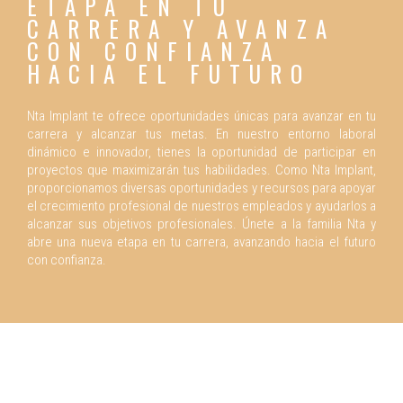
ETAPA EN TU
CARRERA Y AVANZA
CON CONFIANZA
HACIA EL FUTURO
Nta Implant te ofrece oportunidades únicas para avanzar en tu
carrera y alcanzar tus metas. En nuestro entorno laboral
dinámico e innovador, tienes la oportunidad de participar en
proyectos que maximizarán tus habilidades. Como Nta Implant,
proporcionamos diversas oportunidades y recursos para apoyar
el crecimiento profesional de nuestros empleados y ayudarlos a
alcanzar sus objetivos profesionales. Únete a la familia Nta y
abre una nueva etapa en tu carrera, avanzando hacia el futuro
con confianza.