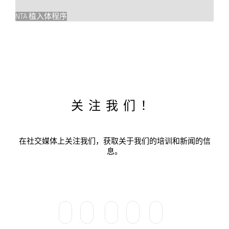
NTA 植入体程序
关注我们！
在社交媒体上关注我们，获取关于我们的培训和新闻的信
息。