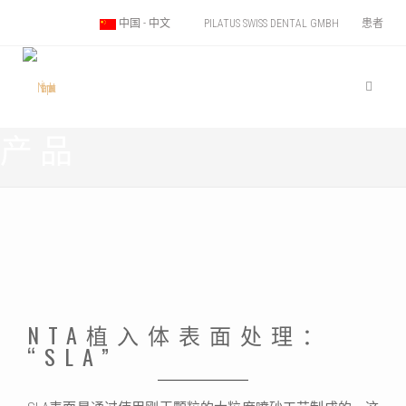
PILATUS SWISS DENTAL GMBH
患者
中国 - 中文
产品
NTA植入体表面处理：
“SLA”