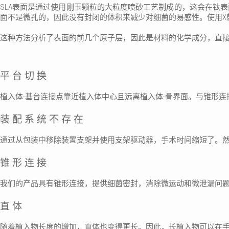
SLA表面是通过使用刚玉颗粒的大粒度喷砂工艺制成的，这会在钛表
面不是微孔的，因此没有封闭的体积来减少对细菌的易感性。使用X射
这种方法分析了表面的前几个原子层，因此是材料的化学成分，直
平台切换
植入体-基台连接点靠近植入体中心且远离植入体-骨界面。与锥形连接的
装配系统不存在
通过从包装中移除装置支架并使用支架驱动器，手术时间缩短了。
锥形连接
我们的产品具有锥形连接，提供细菌密封，消除微运动和微泄漏问
直体
随着植入物长度的增加，直体也变得更长。因此，长植入物可以在