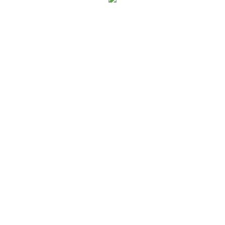
初始稳定性。