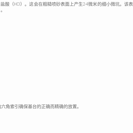
酸（HCl）。这会在粗糙喷砂表面上产生2-4微米的细小微坑。该表
）。
内六角索引确保基台的正确而精确的放置。