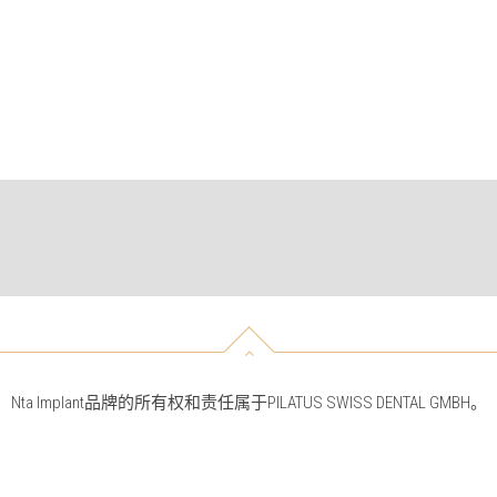
Nta Implant品牌的所有权和责任属于PILATUS SWISS DENTAL GMBH。