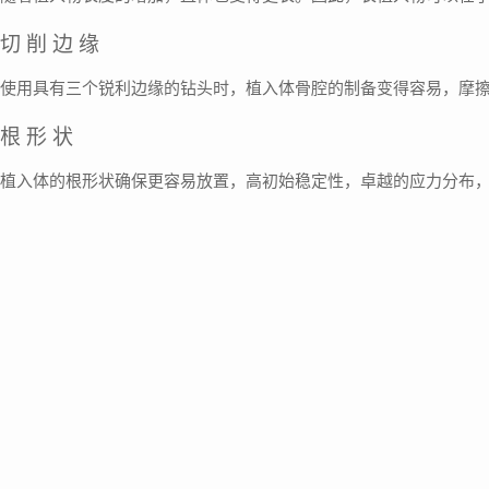
切削边缘
使用具有三个锐利边缘的钻头时，植入体骨腔的制备变得容易，摩
根形状
植入体的根形状确保更容易放置，高初始稳定性，卓越的应力分布