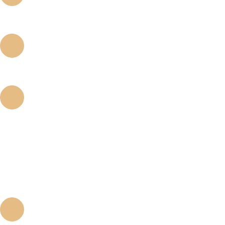
锥形11°连接
锥形11°连接减轻了对固定件和骨损失的应力。
平台设计
与许多设计相比，较小的平台允许平台切换。
螺纹
螺纹的切削特性最小化了种植体放置的创伤。