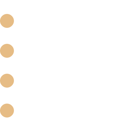
根形状
植入体的根形状使得更容易放置且具有高初始稳定性。
顶点
圆形的顶点可能减少组织损伤的风险，特别是在将植入
装配系统不存在
使用特殊的固定装置驱动器，更耐用，并具有易于分离
表面处理：SLA
中度粗糙的表面。表面的粗糙度在整个植入体表面上是
自钻能力