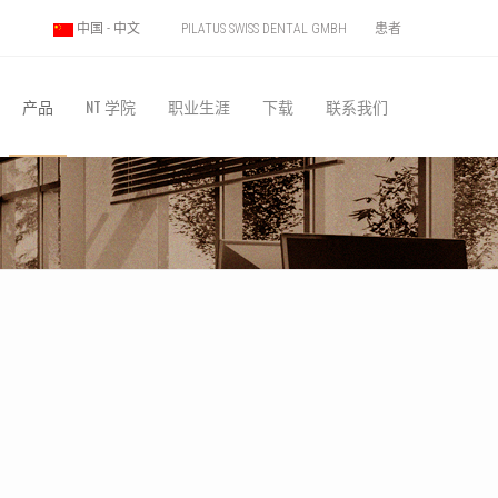
PILATUS SWISS DENTAL GMBH
患者
中国 - 中文
产品
NT 学院
职业生涯
下载
联系我们