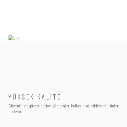
YÜKSEK KALİTE
Güvenilir ve güvenli tedavi yöntemleri kullanılarak etkileyici ürünler
üretiyoruz.