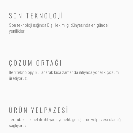
SON TEKNOLOJİ
Son teknoloji ışığında Diş Hekimliği dünyasında en güncel
yenilikler.
ÇÖZÜM ORTAĞI
İleri teknolojiyi kullanarak kısa zamanda ihtiyaca yönelik çözüm
üretiyoruz.
ÜRÜN YELPAZESİ
Tecrübeli hizmet ile ihtiyaca yönelik geniş ürün yelpazesi olanağı
sağlıyoruz.