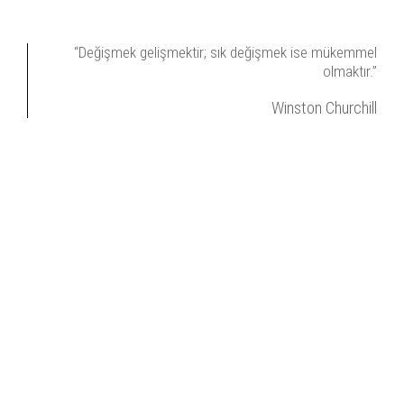
“Değişmek gelişmektir; sık değişmek ise mükemmel
olmaktır.”
Winston Churchill