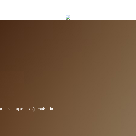
arın avantajlarını sağlamaktadır.