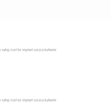
sahip özel bir implant sürücü kullanılır.
sahip özel bir implant sürücü kullanılır.