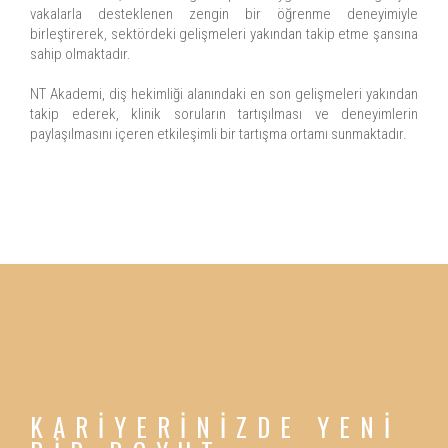
vakalarla desteklenen zengin bir öğrenme deneyimiyle
birleştirerek, sektördeki gelişmeleri yakından takip etme şansına
sahip olmaktadır.
NT Akademi, diş hekimliği alanındaki en son gelişmeleri yakından
takip ederek, klinik soruların tartışılması ve deneyimlerin
paylaşılmasını içeren etkileşimli bir tartışma ortamı sunmaktadır.
KARİYERİNİZDE YENİ