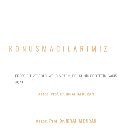
KONUŞMACILARIMIZ
PRESS FIT VE COLD WELD SİSTEMLER, KLİNİK PROTETİK BAKIŞ
AÇISI.
Assoc. Prof. Dr. IBRAHIM DURAN
Assoc. Prof. Dr. IBRAHIM DURAN