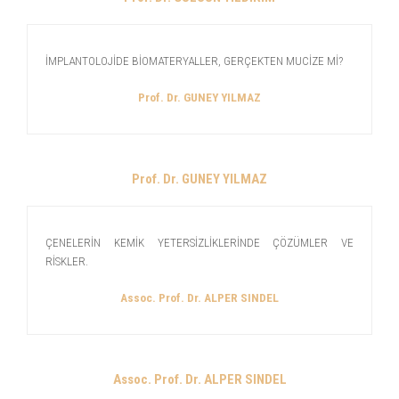
İMPLANTOLOJİDE BİOMATERYALLER, GERÇEKTEN MUCİZE Mİ?
Prof. Dr. GUNEY YILMAZ
Prof. Dr. GUNEY YILMAZ
ÇENELERİN KEMİK YETERSİZLİKLERİNDE ÇÖZÜMLER VE
RİSKLER.
Assoc. Prof. Dr. ALPER SINDEL
Assoc. Prof. Dr. ALPER SINDEL