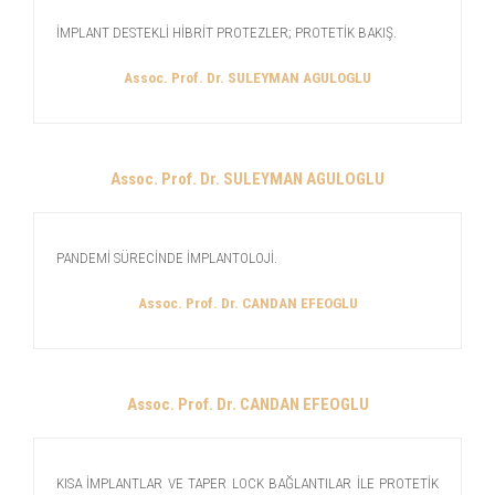
İMPLANT DESTEKLİ HİBRİT PROTEZLER; PROTETİK BAKIŞ.
Assoc. Prof. Dr. SULEYMAN AGULOGLU
Assoc. Prof. Dr. SULEYMAN AGULOGLU
PANDEMİ SÜRECİNDE İMPLANTOLOJİ.
Assoc. Prof. Dr. CANDAN EFEOGLU
Assoc. Prof. Dr. CANDAN EFEOGLU
KISA İMPLANTLAR VE TAPER LOCK BAĞLANTILAR İLE PROTETİK