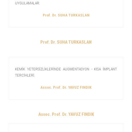
UYGULAMALAR.
Prof. Dr. SUHA TURKASLAN
Prof. Dr. SUHA TURKASLAN
KEMİK YETERSİZLİKLERİNDE AUGMENTASYON - KISA İMPLANT
TERCİHLERİ.
Assoc. Prof. Dr. YAVUZ FINDIK
Assoc. Prof. Dr. YAVUZ FINDIK