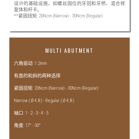
设计的基础设施，如螺丝固位的牙冠和牙桥、混合修
复体和杆卡。
**紧固扭矩: 20Ncm (Narrow) - 30Ncm (Regular)
MULTI ABUTMENT
六角驱动: 1.2mm
有直的和斜的两种选择
紧固扭矩: 20Ncm (Narrow) - 30Ncm (Regular)
Narrow ( Ø 4.8 ) - Regular ( Ø 4.8 )
袖口: 1 - 2 - 3 - 4 - 5
角度: 17° - 30°