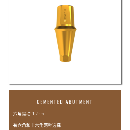
CEMENTED ABUTMENT
六角驱动: 1.2mm
有六角和非六角两种选择