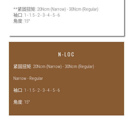
**紧固扭矩: 20Ncm (Narrow) - 30Ncm (Regular)
袖口: 1 - 1.5 - 2 - 3 - 4 - 5 - 6
角度: 15°
N-LOC
紧固扭矩: 20Ncm (Narrow) - 30Ncm (Regular)
Narrow - Regular
袖口: 1 - 1.5 - 2 - 3 - 4 - 5 - 6
角度: 15°