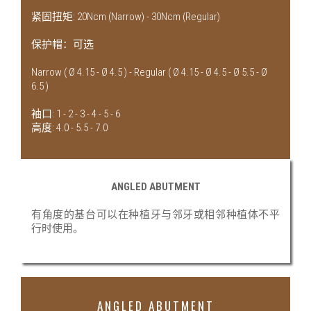
紧固扭矩: 20Ncm (Narrow) - 30Ncm (Regular)
保护帽：可选
Narrow ( Ø 4.15 - Ø 4.5 ) - Regular ( Ø 4.15 - Ø 4.5 - Ø 5.5 - Ø
6.5 )
袖口: 1 - 2 - 3 - 4 - 5 - 6
高度: 4.0 - 5.5 - 7.0
ANGLED ABUTMENT
有角度的基台可以在种植牙与邻牙或相邻种植体不平
行时使用。
ANGLED ABUTMENT