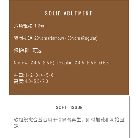
SOLID ABUTMENT
六角驱动: 1.2mm
紧固扭矩: 20Ncm (Narrow) - 30Ncm (Regular)
保护帽：可选
Narrow ( Ø 4.5 - Ø 5.5 ) - Regular ( Ø 4.5 - Ø 5.5 - Ø 6.5 )
袖口: 1 - 2 - 3 - 4 - 5 - 6
高度: 4.0 - 5.5 - 7.0
SOFT TISSUE
软组织愈合基台用于引导骨再生，即时加载和初始固
定。