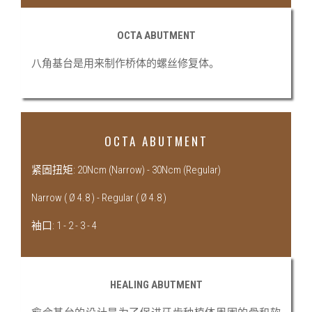
OCTA ABUTMENT
八角基台是用来制作桥体的螺丝修复体。
OCTA ABUTMENT
紧固扭矩: 20Ncm (Narrow) - 30Ncm (Regular)
Narrow ( Ø 4.8 ) - Regular ( Ø 4.8 )
袖口: 1 - 2 - 3 - 4
HEALING ABUTMENT