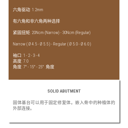
六角驱动: 1.2mm
有六角和非六角两种选择
紧固扭矩: 20Ncm (Narrow) - 30Ncm (Regular)
Narrow ( Ø 4.5 - Ø 5.5 ) - Regular ( Ø 5.0 - Ø 6.0 )
袖口: 1 - 2 - 3 - 4
高度: 7.0
角度: 7° - 15° - 25° 角度
SOLID ABUTMENT
固体基台可以用于固定修复体。嵌入骨中的种植体的
外部连接。