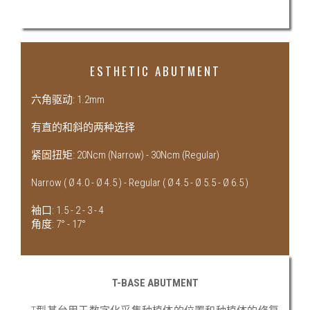
ESTHETIC ABUTMENT
六角驱动: 1.2mm
有直的和斜的两种选择
紧固扭矩: 20Ncm (Narrow) - 30Ncm (Regular)
Narrow ( Ø 4.0 - Ø 4.5 ) - Regular ( Ø 4.5 - Ø 5.5 - Ø 6.5 )
袖口: 1.5 - 2 - 3 - 4
角度: 7° - 17°
T-BASE ABUTMENT