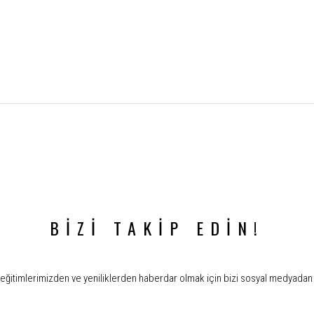
BİZİ TAKİP EDİN!
ğitimlerimizden ve yeniliklerden haberdar olmak için bizi sosyal medyadan 