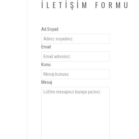
İLETİŞİM FORMU
Ad Soyad
Email
Konu
Mesaj