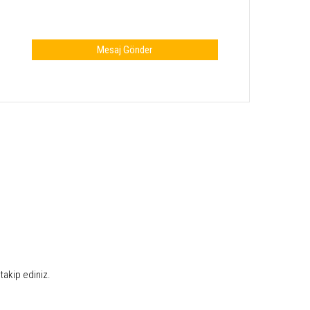
takip ediniz.