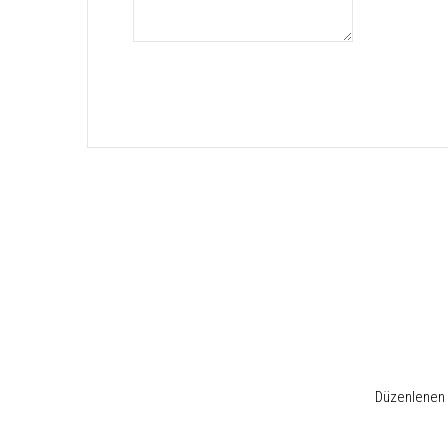
Düzenlenen e